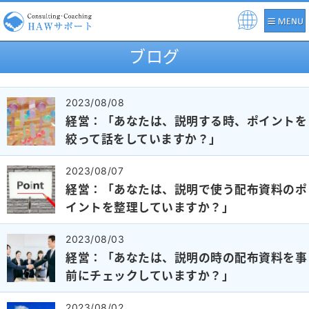
Pow
ere
ブログ
d b
y
2023/08/08
経営：「あなたは、説明する時、ポイントを
絞って話をしていますか？」
2023/08/07
経営：「あなたは、説明で使う配布資料のポ
イントを整理していますか？」
2023/08/03
経営：「あなたは、説明の時の配布資料を事
前にチェックしていますか？」
2023/08/02