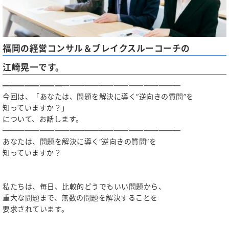
福岡の経営コンサル＆ブレイクスルーコーチの
江崎晃一です。
――――――――
――――――――――――――――
今回は、「あなたは、問題を解決に導く“逆向きの質問”を
知っていますか？」
について、お話します。
――――――――――――――――――――――――
あなたは、問題を解決に導く“逆向きの質問”を
知っていますか？
私たちは、毎日、比較的どうでもいい問題から、
重大な問題まで、無数の問題を解決することを
要求されています。